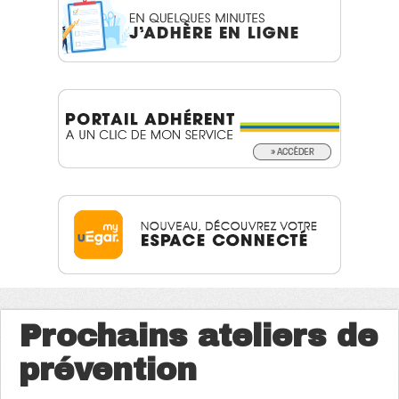
Prochains ateliers de
prévention