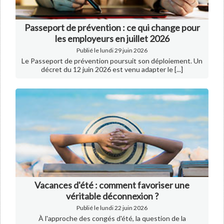
Passeport de prévention : ce qui change pour
les employeurs en juillet 2026
Publié le lundi 29 juin 2026
Le Passeport de prévention poursuit son déploiement. Un
décret du 12 juin 2026 est venu adapter le [...]
Vacances d'été : comment favoriser une
véritable déconnexion ?
Publié le lundi 22 juin 2026
À l'approche des congés d'été, la question de la