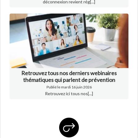
déconnexion revient rég[...]
Retrouvez tous nos derniers webinaires
thématiques qui parlent de prévention
Publié le mardi 16 juin 2026
Retrouvez ici tous nos[...]