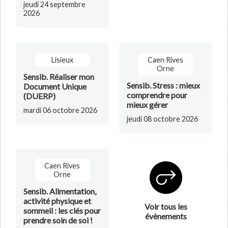
jeudi 24 septembre
2026
Lisieux
Caen Rives
Orne
Sensib. Réaliser mon
Sensib. Stress : mieux
Document Unique
comprendre pour
(DUERP)
mieux gérer
mardi 06 octobre 2026
jeudi 08 octobre 2026
Caen Rives
Orne
Sensib. Alimentation,
activité physique et
Voir tous les
sommeil : les clés pour
évènements
prendre soin de soi !