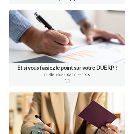
Et si vous faisiez le point sur votre DUERP ?
Publié le lundi 06 juillet 2026
[...]