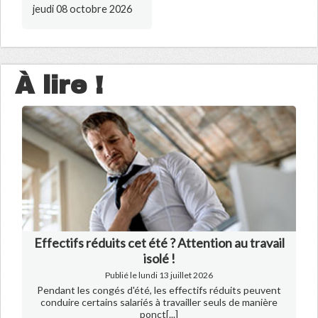
jeudi 08 octobre 2026
À lire !
Effectifs réduits cet été ? Attention au travail
isolé !
Publié le lundi 13 juillet 2026
Pendant les congés d'été, les effectifs réduits peuvent
conduire certains salariés à travailler seuls de manière
ponct[...]