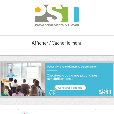
Afficher / Cacher le menu